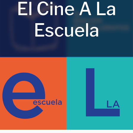
El Cine A La
Escuela