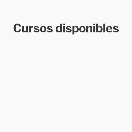
Cursos disponibles